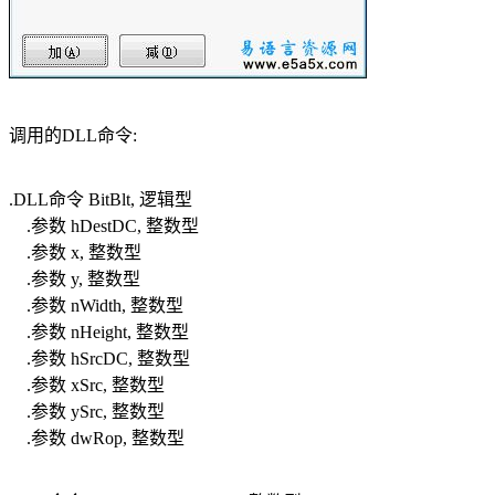
调用的DLL命令:
.DLL命令 BitBlt, 逻辑型
.参数 hDestDC, 整数型
.参数 x, 整数型
.参数 y, 整数型
.参数 nWidth, 整数型
.参数 nHeight, 整数型
.参数 hSrcDC, 整数型
.参数 xSrc, 整数型
.参数 ySrc, 整数型
.参数 dwRop, 整数型