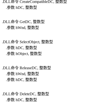
.DLL命令 CreateCompatibleDC, 整数型
.参数 hDC, 整数型
.DLL命令 GetDC, 整数型
.参数 hWnd, 整数型
.DLL命令 SelectObject, 整数型
.参数 hDC, 整数型
.参数 hObject, 整数型
.DLL命令 ReleaseDC, 整数型
.参数 hWnd, 整数型
.参数 hDC, 整数型
.DLL命令 DeleteDC, 整数型
.参数 hDC, 整数型