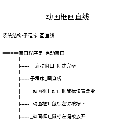
动画框画直线
系统结构:子程序_画直线,
======窗口程序集_启动窗口
| |
| |------ __启动窗口_创建完毕
| |
| |------ 子程序_画直线
| |
| |------ _动画框1_动画框鼠标位置改变
| |
| |------ _动画框1_鼠标左键被按下
| |
| |------ _动画框1_鼠标左键被放开