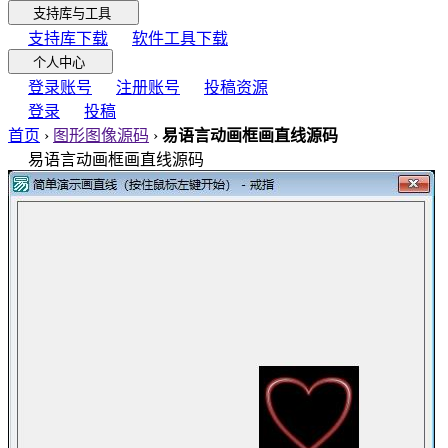
支持库与工具
支持库下载
软件工具下载
个人中心
登录账号
注册账号
投稿资源
登录
投稿
首页
›
图形图像源码
›
易语言动画框画直线源码
易语言动画框画直线源码