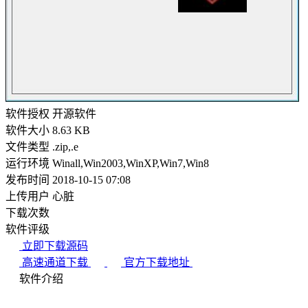
软件授权
开源软件
软件大小
8.63 KB
文件类型
.zip,.e
运行环境
Winall,Win2003,WinXP,Win7,Win8
发布时间
2018-10-15 07:08
上传用户
心脏
下载次数
软件评级
立即下载源码
高速通道下载
官方下载地址
软件介绍