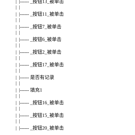
| |------ _按钮13_被单击
| |
| |------ _按钮11_被单击
| |
| |------ _按钮7_被单击
| |
| |------ _按钮6_被单击
| |
| |------ _按钮2_被单击
| |
| |------ _按钮17_被单击
| |
| |------ 是否有记录
| |
| |------ 填充1
| |
| |------ _按钮16_被单击
| |
| |------ _按钮15_被单击
| |
| |------ _按钮20_被单击