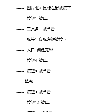
| |
| |------ _图片框4_鼠标左键被按下
| |
| |------ _按钮1_被单击
| |
| |------ _工具条1_被单击
| |
| |------ _标签1_鼠标左键被按下
| |
| |------ _人口_创建完毕
| |
| |------ _按钮4_被单击
| |
| |------ _按钮8_被单击
| |
| |------ 填充
| |
| |------ _按钮9_被单击
| |
| |------ _按钮12_被单击
| |