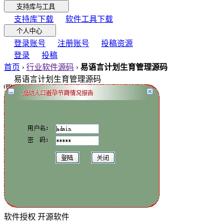
支持库与工具
支持库下载
软件工具下载
个人中心
登录账号
注册账号
投稿资源
登录
投稿
首页
›
行业软件源码
›
易语言计划生育管理源码
易语言计划生育管理源码
软件授权
开源软件