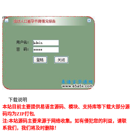
下载说明
本站目前主要提供易语言源码、模块、支持库等下载大部分源
码均为ZIP打包,
注:本站源码主要来源于网络收集。如有侵犯
您的利益，请联
系我们，我们将及时删除！