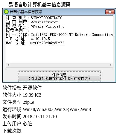
易语言取计算机基本信息源码
软件授权
开源软件
软件大小
19.39 KB
文件类型
.zip,.e
运行环境
Winall,Win2003,WinXP,Win7,Win8
发布时间
2018-10-11 21:10
上传用户
心脏
下载次数