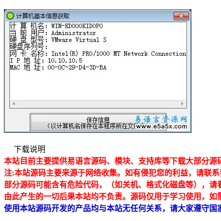
下载说明
本站目前主要提供易语言源码、模块、支持库等下载大部分源码均
注:本站源码主要来源于网络收集。如有侵犯
您的利益，请联系
部分源码可能含有危险代码，（如关机、格式化磁盘等），请
由此产生的一切后果本站均不负责。源码仅用于学习使用，如
使用本站源码开发的产品均与本站无任何关系，请大家遵守国