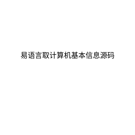
易语言取计算机基本信息源码