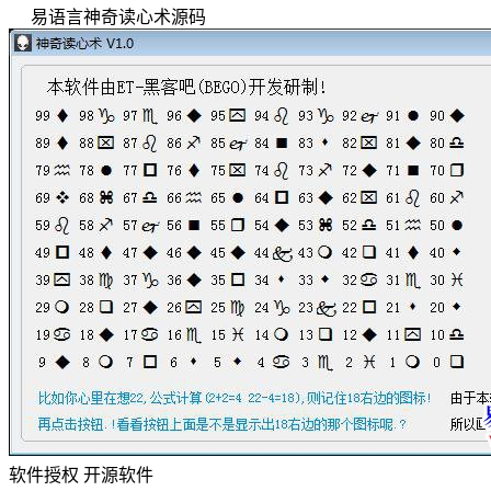
易语言神奇读心术源码
软件授权
开源软件