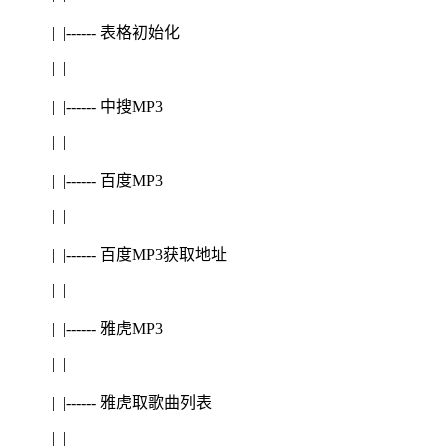
| |------ 表格初始化
| |
| |------ 中搜MP3
| |
| |------ 百度MP3
| |
| |------ 百度MP3获取地址
| |
| |------ 雅虎MP3
| |
| |------ 雅虎取歌曲列表
| |