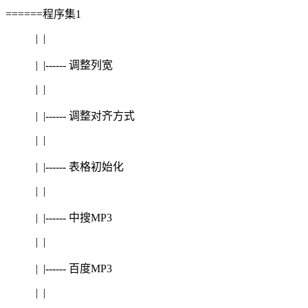
======程序集1
| |
| |------ 调整列宽
| |
| |------ 调整对齐方式
| |
| |------ 表格初始化
| |
| |------ 中搜MP3
| |
| |------ 百度MP3
| |