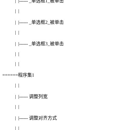
| |------ _单选框1_被单击
| |
| |------ _单选框2_被单击
| |
| |------ _单选框3_被单击
| |
| |
======程序集1
| |
| |------ 调整列宽
| |
| |------ 调整对齐方式
| |