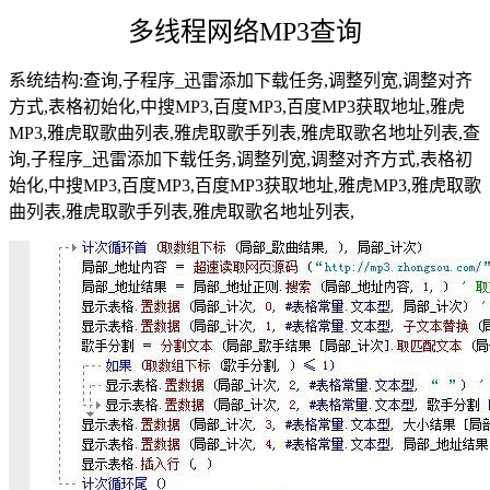
多线程网络MP3查询
系统结构:查询,子程序_迅雷添加下载任务,调整列宽,调整对齐
方式,表格初始化,中搜MP3,百度MP3,百度MP3获取地址,雅虎
MP3,雅虎取歌曲列表,雅虎取歌手列表,雅虎取歌名地址列表,查
询,子程序_迅雷添加下载任务,调整列宽,调整对齐方式,表格初
始化,中搜MP3,百度MP3,百度MP3获取地址,雅虎MP3,雅虎取歌
曲列表,雅虎取歌手列表,雅虎取歌名地址列表,