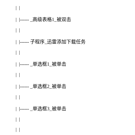
| |
| |------ _高级表格1_被双击
| |
| |------ 子程序_迅雷添加下载任务
| |
| |------ _单选框1_被单击
| |
| |------ _单选框2_被单击
| |
| |------ _单选框3_被单击
| |
| |